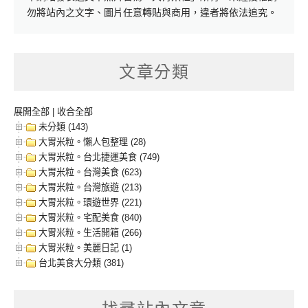
勿將站內之文字、圖片任意轉貼與商用，違者將依法追究。
文章分類
展開全部
|
收合全部
未分類 (143)
大胃米粒。懶人包整理 (28)
大胃米粒。台北捷運美食 (749)
大胃米粒。台灣美食 (623)
大胃米粒。台灣旅遊 (213)
大胃米粒。環遊世界 (221)
大胃米粒。宅配美食 (840)
大胃米粒。生活開箱 (266)
大胃米粒。美麗日記 (1)
台北美食大分類 (381)