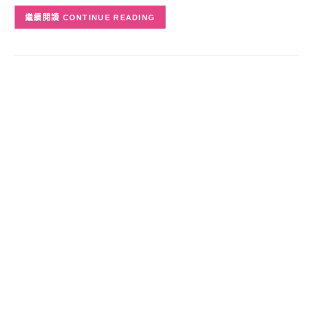
CONTINUE READING