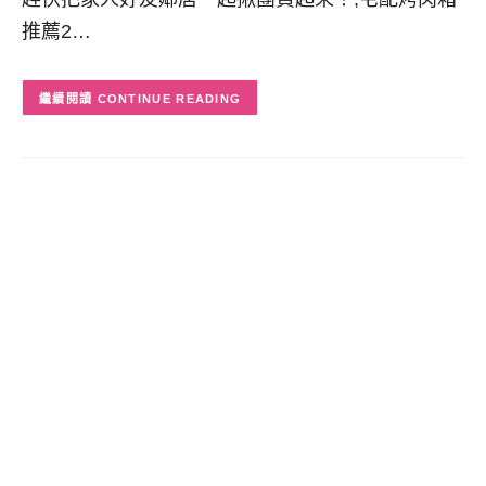
推薦2…
CONTINUE READING