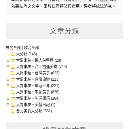
勿將站內之文字、圖片任意轉貼與商用，違者將依法追究。
文章分類
展開全部
|
收合全部
未分類 (143)
大胃米粒。懶人包整理 (28)
大胃米粒。台北捷運美食 (749)
大胃米粒。台灣美食 (623)
大胃米粒。台灣旅遊 (213)
大胃米粒。環遊世界 (221)
大胃米粒。宅配美食 (838)
大胃米粒。生活開箱 (264)
大胃米粒。美麗日記 (1)
台北美食大分類 (381)