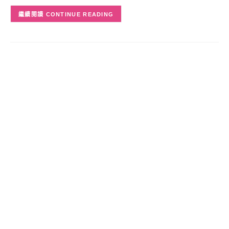
CONTINUE READING