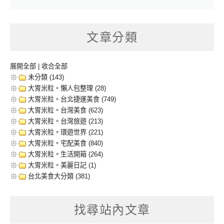
文章分類
展開全部
|
收合全部
未分類 (143)
大胃米粒。懶人包整理 (28)
大胃米粒。台北捷運美食 (749)
大胃米粒。台灣美食 (623)
大胃米粒。台灣旅遊 (213)
大胃米粒。環遊世界 (221)
大胃米粒。宅配美食 (840)
大胃米粒。生活開箱 (264)
大胃米粒。美麗日記 (1)
台北美食大分類 (381)
找尋站內文章