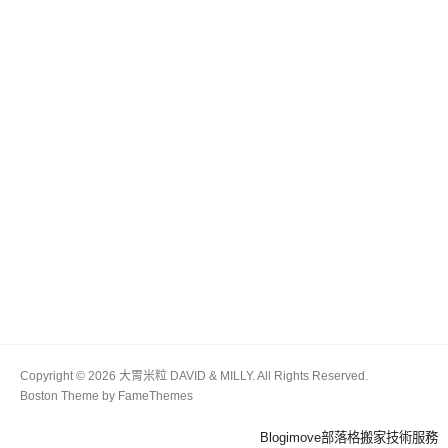
Copyright © 2026 大胃米粒 DAVID & MILLY. All Rights Reserved.
Boston Theme by
FameThemes
Blogimove部落格搬家技術服務