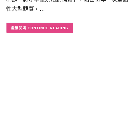
性大型競賽，…
CONTINUE READING