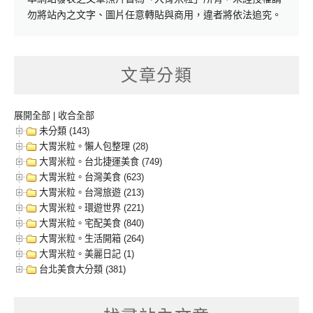
勿將站內之文字、圖片任意轉貼與商用，違者將依法追究。
文章分類
展開全部
|
收合全部
未分類 (143)
大胃米粒。懶人包整理 (28)
大胃米粒。台北捷運美食 (749)
大胃米粒。台灣美食 (623)
大胃米粒。台灣旅遊 (213)
大胃米粒。環遊世界 (221)
大胃米粒。宅配美食 (840)
大胃米粒。生活開箱 (264)
大胃米粒。美麗日記 (1)
台北美食大分類 (381)