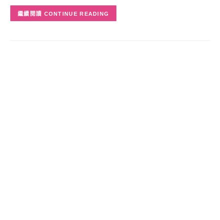
CONTINUE READING