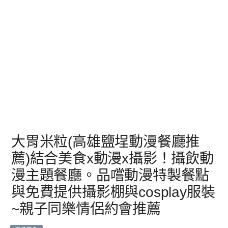
大胃米粒(高雄鹽埕動漫餐廳推
薦)結合美食x動漫x攝影！攝飲動
漫主題餐廳。品嚐動漫特製餐點
與免費提供攝影棚與cosplay服裝
~親子同樂情侶約會推薦