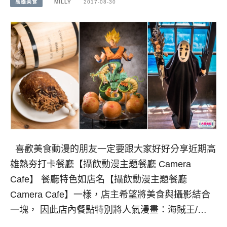
高雄美食
MILLY
2017-08-30
喜歡美食動漫的朋友一定要跟大家好好分享近期高
雄熱夯打卡餐廳【攝飲動漫主題餐廳 Camera
Cafe】 餐廳特色如店名【攝飲動漫主題餐廳
Camera Cafe】一樣，店主希望將美食與攝影結合
一塊， 因此店內餐點特別將人氣漫畫：海賊王/…