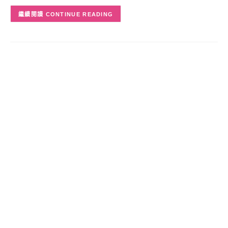
CONTINUE READING