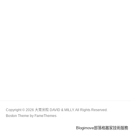
Copyright © 2026 大胃米粒 DAVID & MILLY. All Rights Reserved.
Boston Theme by
FameThemes
Blogimove部落格搬家技術服務