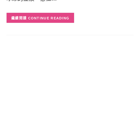
CONTINUE READING