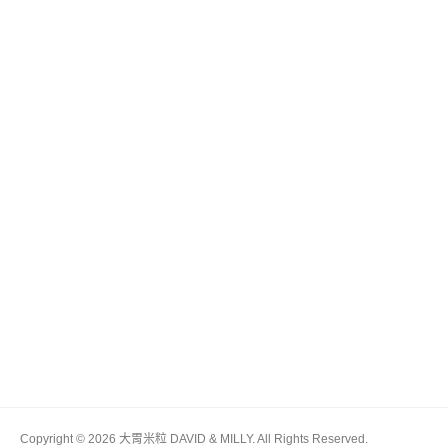
Copyright © 2026 大胃米粒 DAVID & MILLY. All Rights Reserved.