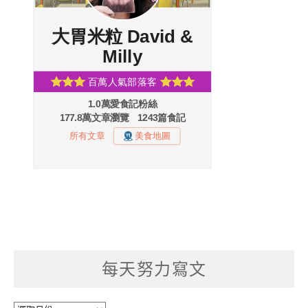
每天努力寫文