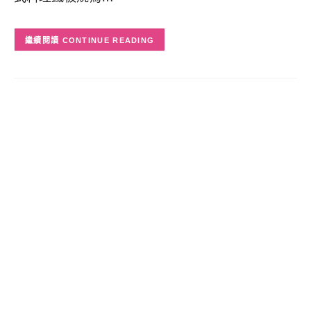
CONTINUE READING