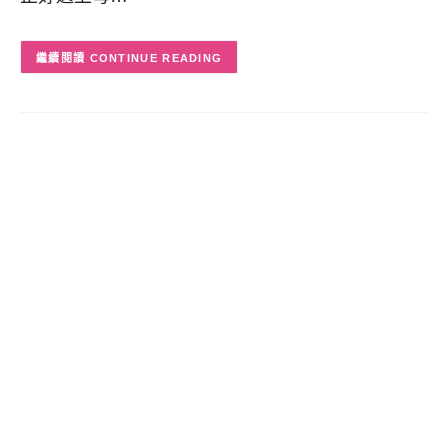
CONTINUE READING