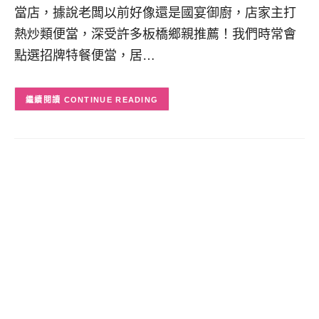
當店，據說老闆以前好像還是國宴御廚，店家主打
熱炒類便當，深受許多板橋鄉親推薦！我們時常會
點選招牌特餐便當，居…
CONTINUE READING