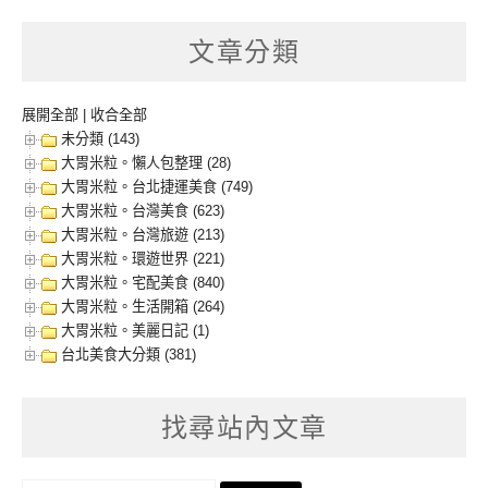
文章分類
展開全部
|
收合全部
未分類 (143)
大胃米粒。懶人包整理 (28)
大胃米粒。台北捷運美食 (749)
大胃米粒。台灣美食 (623)
大胃米粒。台灣旅遊 (213)
大胃米粒。環遊世界 (221)
大胃米粒。宅配美食 (840)
大胃米粒。生活開箱 (264)
大胃米粒。美麗日記 (1)
台北美食大分類 (381)
找尋站內文章