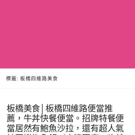
標籤:
板橋四維路美食
板橋美食│板橋四維路便當推
薦，牛丼快餐便當。招牌特餐便
當居然有鮑魚沙拉，還有超人氣