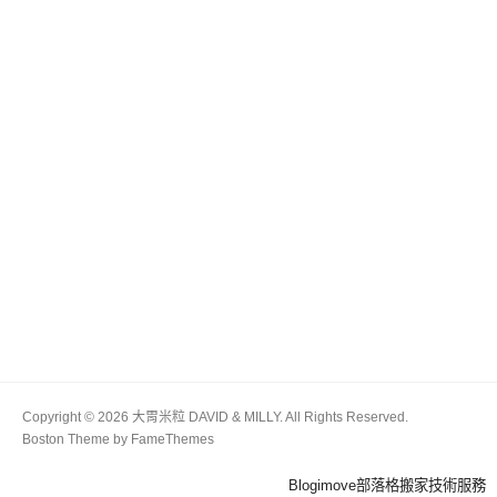
Copyright © 2026 大胃米粒 DAVID & MILLY. All Rights Reserved.
Boston Theme by
FameThemes
Blogimove部落格搬家技術服務