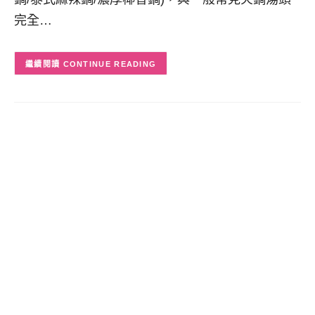
完全…
CONTINUE READING