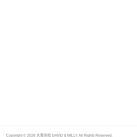
Copyright © 2026 大胃米粒 DAVID & MILLY. All Rights Reserved.