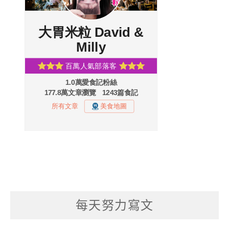
每天努力寫文