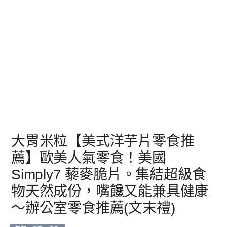
大胃米粒【美式洋芋片零食推
薦】歐美人氣零食！美國
Simply7 藜麥脆片。集結超級食
物天然成份，嘴饞又能兼具健康
～辦公室零食推薦(文末禮)