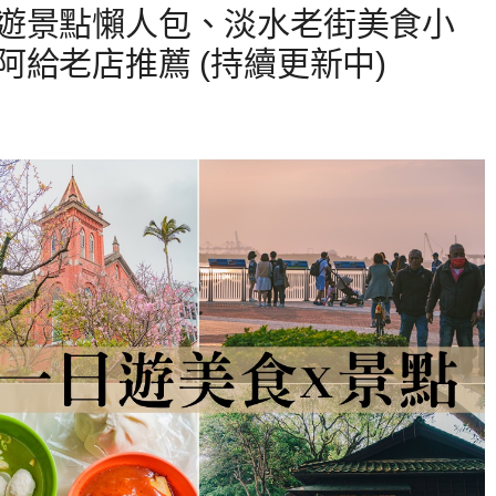
遊景點懶人包、淡水老街美食小
給老店推薦 (持續更新中)