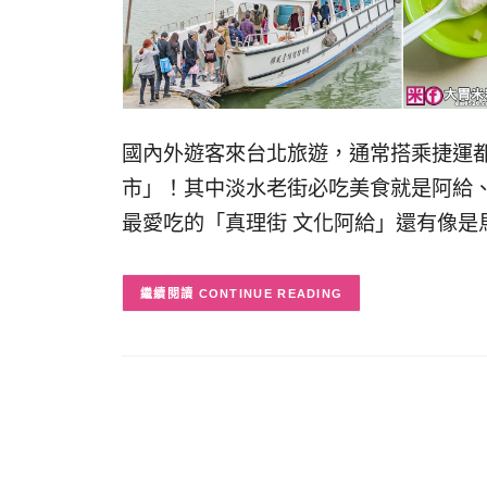
國內外遊客來台北旅遊，通常搭乘捷運
市」！其中淡水老街必吃美食就是阿給
最愛吃的「真理街 文化阿給」還有像是
CONTINUE READING