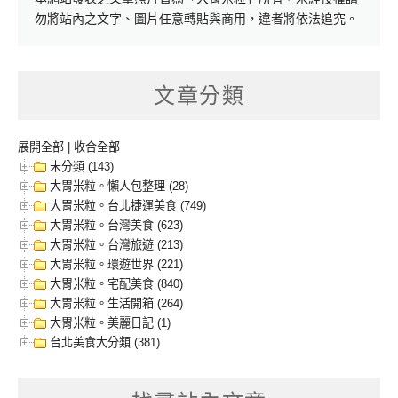
勿將站內之文字、圖片任意轉貼與商用，違者將依法追究。
文章分類
展開全部
|
收合全部
未分類 (143)
大胃米粒。懶人包整理 (28)
大胃米粒。台北捷運美食 (749)
大胃米粒。台灣美食 (623)
大胃米粒。台灣旅遊 (213)
大胃米粒。環遊世界 (221)
大胃米粒。宅配美食 (840)
大胃米粒。生活開箱 (264)
大胃米粒。美麗日記 (1)
台北美食大分類 (381)