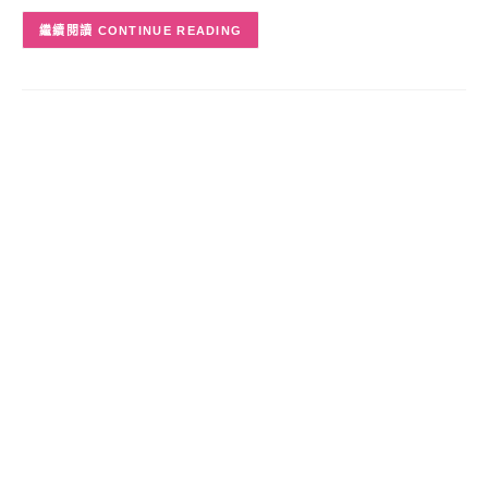
CONTINUE READING