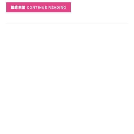
CONTINUE READING