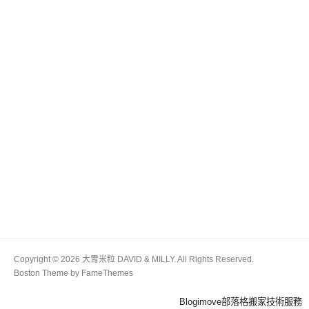
Copyright © 2026 大胃米粒 DAVID & MILLY. All Rights Reserved.
Boston Theme by
FameThemes
Blogimove部落格搬家技術服務