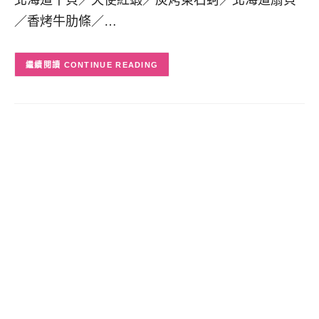
／香烤牛肋條／…
CONTINUE READING