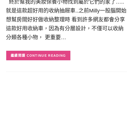
終於幫我的美妝保養小物找到屬於它們的家了…..
就是這款超好用的收納抽屜車..之前Milly一股腦開始
想幫房間好好做收納整理時 看到許多網友都會分享
這款好用收納車，因為有分層設計，不僅可以收納
分類各種小物， 更重要…
CONTINUE READING