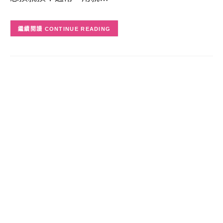
CONTINUE READING