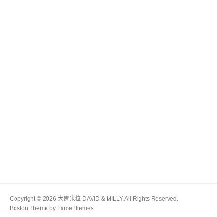
Copyright © 2026 大胃米粒 DAVID & MILLY. All Rights Reserved.
Boston Theme by
FameThemes