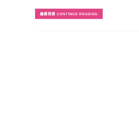
CONTINUE READING