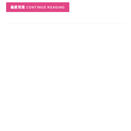
CONTINUE READING