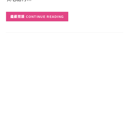
CONTINUE READING