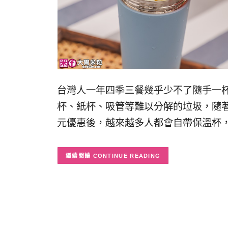
台灣人一年四季三餐幾乎少不了隨手一
杯、紙杯、吸管等難以分解的垃圾，隨
元優惠後，越來越多人都會自帶保溫杯
CONTINUE READING