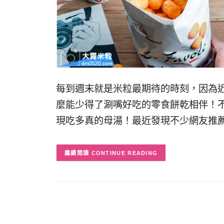
每到週末就是米粒最期待的時刻，因為
麼能少得了涮嘴好吃的零食餅乾相伴！
現吃多真的母湯！最近發現不少網友推薦這款
CONTINUE READING