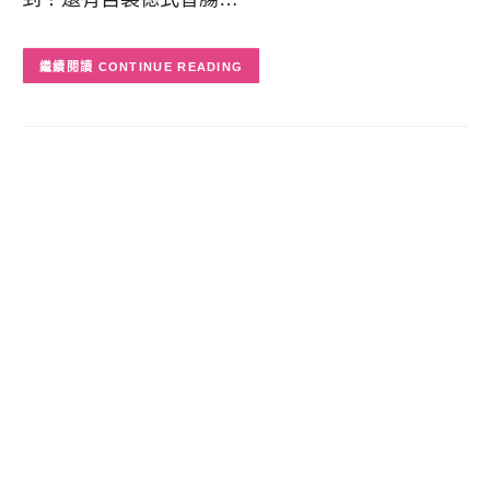
CONTINUE READING