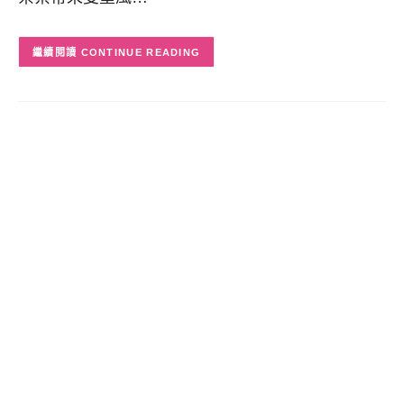
CONTINUE READING