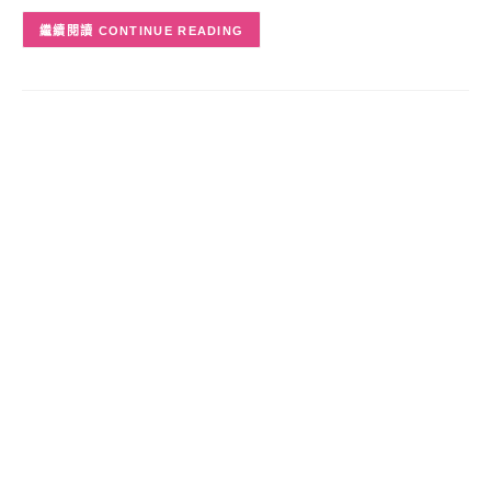
CONTINUE READING