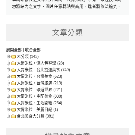
勿將站內之文字、圖片任意轉貼與商用，違者將依法追究。
文章分類
展開全部
|
收合全部
未分類 (143)
大胃米粒。懶人包整理 (28)
大胃米粒。台北捷運美食 (749)
大胃米粒。台灣美食 (623)
大胃米粒。台灣旅遊 (213)
大胃米粒。環遊世界 (221)
大胃米粒。宅配美食 (838)
大胃米粒。生活開箱 (264)
大胃米粒。美麗日記 (1)
台北美食大分類 (381)