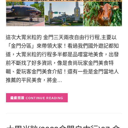
這次大胃米粒的 金門三天兩夜自由行行程,主要以
「金門分區」來帶領大家！看過我們國外遊記都知
道，大胃米粒的行程多半都是品嚐當地美食，出發
前不斷找了好多資訊，像是食尚玩家金門美食特
輯、愛玩客金門美食介紹！還有一些是金門當地人
推薦的平民美食，將金…
CONTINUE READING