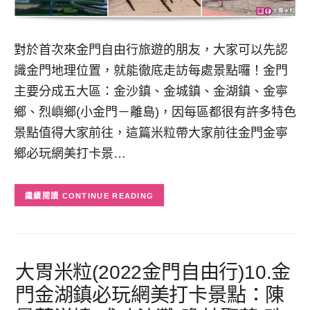
對於首次來金門自由行旅遊的朋友，大家可以先認
識金門地理位置，就能徹底走訪每處景點囉！金門
主要分成五大區：金沙鎮、金城鎮、金湖鎮、金寧
鄉、烈嶼鄉(小金門－離島)，因每區都很有許多特色
景點值得大家前往，這篇米粒帶大家前往金門金寧
鄉必玩網美打卡景…
CONTINUE READING
大胃米粒(2022金門自由行)10.金
門金湖鎮必玩網美打卡景點：陳