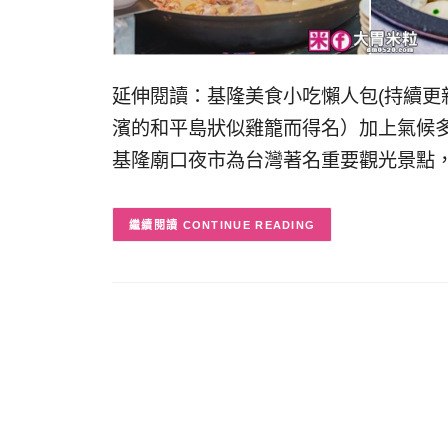
延伸閱讀：基隆美食小吃懶人包(持續更
濱的和平島狀似雞籠而得名）加上氣候
基隆廟口夜市為台灣著名重要觀光景點
CONTINUE READING