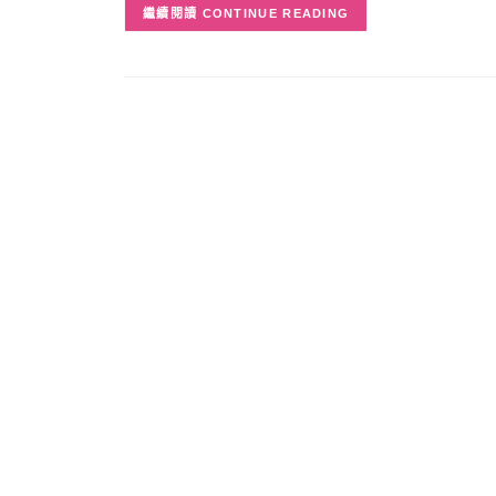
CONTINUE READING