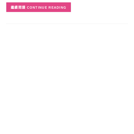
CONTINUE READING