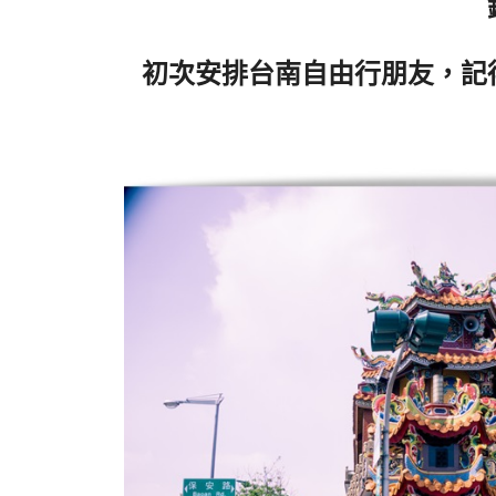
初次安排台南自由行朋友，記