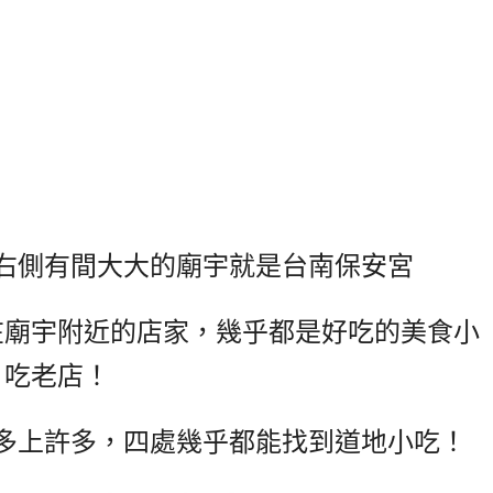
右側有間大大的廟宇就是台南保安宮
在廟宇附近的店家，幾乎都是好吃的美食小
吃老店！
多上許多，四處幾乎都能找到道地小吃！