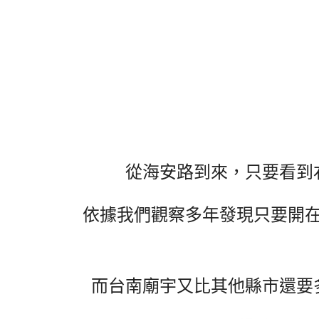
從海安路到來，只要看到
依據我們觀察多年發現只要開
而台南廟宇又比其他縣市還要