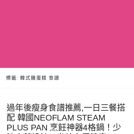
標籤:
韓式雞蛋糕 食譜
​過年後瘦身食譜推薦,一日三餐搭
配 韓國NEOFLAM STEAM
PLUS PAN 烹飪神器4格鍋！少