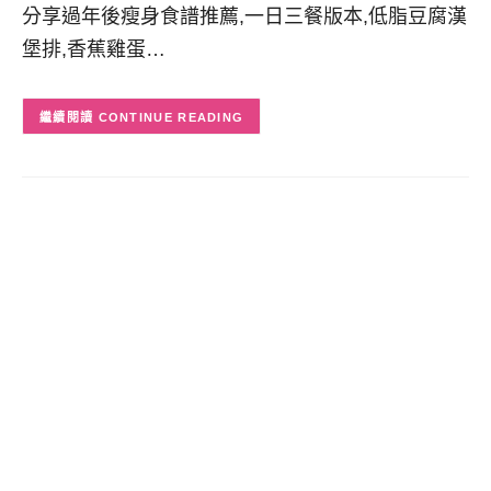
分享過年後瘦身食譜推薦,一日三餐版本,低脂豆腐漢
堡排,香蕉雞蛋…
CONTINUE READING