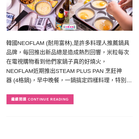
韓國NEOFLAM (耐用富林),是許多料理人推薦鍋具
品牌，每回推出新品總是造成熱烈回響，米粒每次
在電視購物看到他們家鍋子真的好燒火，
NEOFLAM近期推出STEAM PLUS PAN 烹飪神
器 (4格鍋)，早中晚餐，一鍋搞定四樣料理，特別…
CONTINUE READING