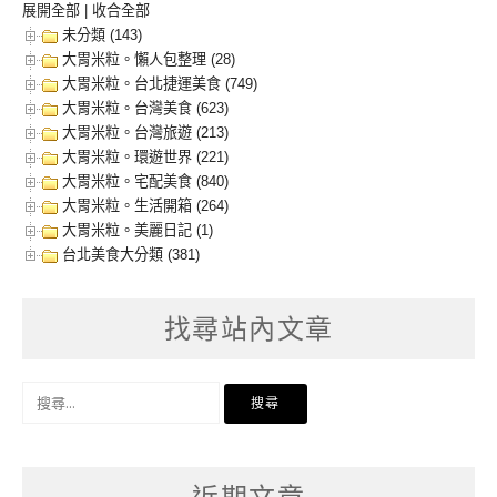
展開全部
|
收合全部
未分類 (143)
大胃米粒。懶人包整理 (28)
大胃米粒。台北捷運美食 (749)
大胃米粒。台灣美食 (623)
大胃米粒。台灣旅遊 (213)
大胃米粒。環遊世界 (221)
大胃米粒。宅配美食 (840)
大胃米粒。生活開箱 (264)
大胃米粒。美麗日記 (1)
台北美食大分類 (381)
找尋站內文章
搜
尋
關
鍵
字: