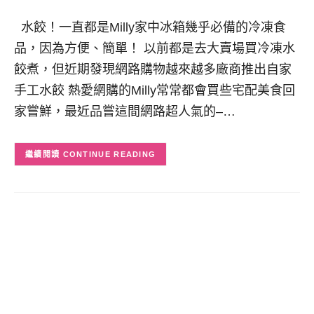
水餃！一直都是Milly家中冰箱幾乎必備的冷凍食
品，因為方便、簡單！ 以前都是去大賣場買冷凍水
餃煮，但近期發現網路購物越來越多廠商推出自家
手工水餃 熱愛網購的Milly常常都會買些宅配美食回
家嘗鮮，最近品嘗這間網路超人氣的–…
CONTINUE READING