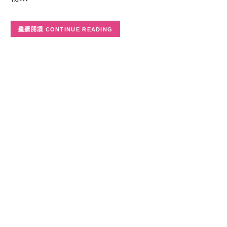
CONTINUE READING