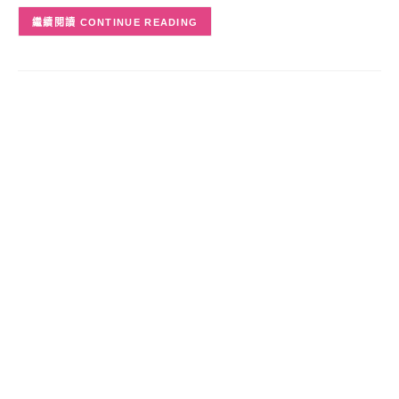
CONTINUE READING