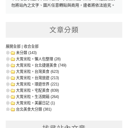
勿將站內之文字、圖片任意轉貼與商用，違者將依法追究。
文章分類
展開全部
|
收合全部
未分類 (143)
大胃米粒。懶人包整理 (28)
大胃米粒。台北捷運美食 (749)
大胃米粒。台灣美食 (623)
大胃米粒。台灣旅遊 (213)
大胃米粒。環遊世界 (221)
大胃米粒。宅配美食 (839)
大胃米粒。生活開箱 (264)
大胃米粒。美麗日記 (1)
台北美食大分類 (381)