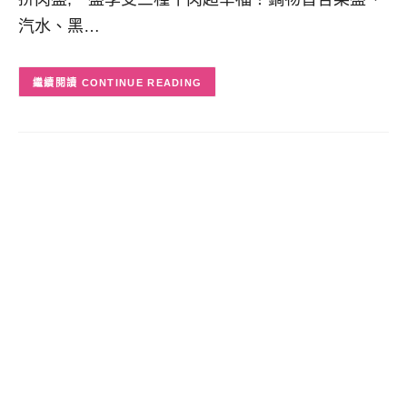
汽水、黑…
CONTINUE READING