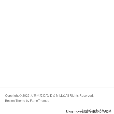
Copyright © 2026 大胃米粒 DAVID & MILLY. All Rights Reserved.
Boston Theme by
FameThemes
Blogimove部落格搬家技術服務