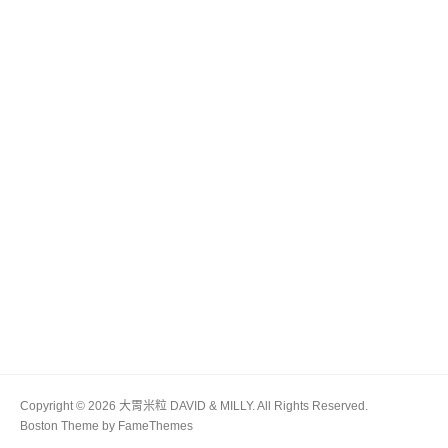
Copyright © 2026 大胃米粒 DAVID & MILLY. All Rights Reserved.
Boston Theme by
FameThemes