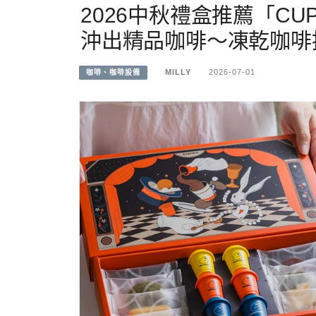
2026中秋禮盒推薦「CU
沖出精品咖啡～凍乾咖啡
MILLY
2026-07-01
咖啡、咖啡設備