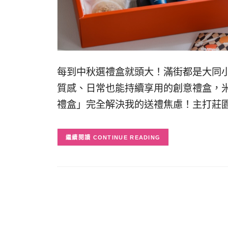
每到中秋選禮盒就頭大！滿街都是大同
質感、日常也能持續享用的創意禮盒，米
禮盒」完全解決我的送禮焦慮！主打莊園
CONTINUE READING