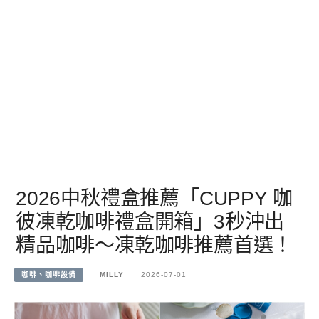
2026中秋禮盒推薦「CUPPY 咖
彼凍乾咖啡禮盒開箱」3秒沖出
精品咖啡～凍乾咖啡推薦首選！
咖啡、咖啡設備
MILLY
2026-07-01