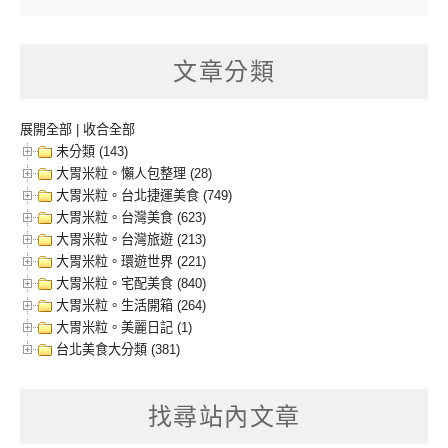
文章分類
展開全部
|
收合全部
未分類 (143)
大胃米粒。懶人包整理 (28)
大胃米粒。台北捷運美食 (749)
大胃米粒。台灣美食 (623)
大胃米粒。台灣旅遊 (213)
大胃米粒。環遊世界 (221)
大胃米粒。宅配美食 (840)
大胃米粒。生活開箱 (264)
大胃米粒。美麗日記 (1)
台北美食大分類 (381)
找尋站內文章