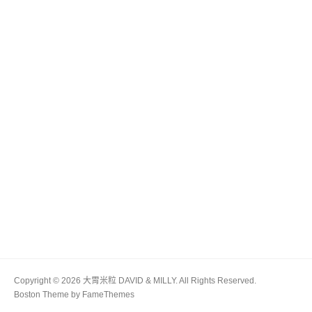
Copyright © 2026 大胃米粒 DAVID & MILLY. All Rights Reserved.
Boston Theme by
FameThemes