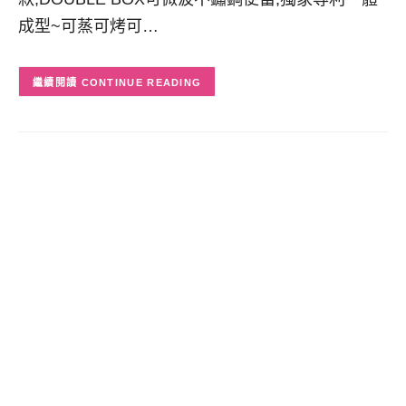
成型~可蒸可烤可…
CONTINUE READING