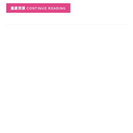
CONTINUE READING