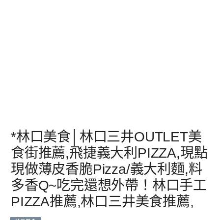
*林口美食│林口三井OUTLET美
食街推薦,飛捷義大利PIZZA,現點
現做薄皮香脆Pizza/義大利麵,料
多香Q~吃完還想外帶！林口手工
PIZZA推薦,林口三井美食推薦,