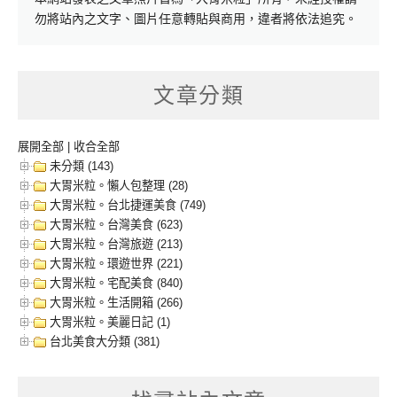
勿將站內之文字、圖片任意轉貼與商用，違者將依法追究。
文章分類
展開全部
|
收合全部
未分類 (143)
大胃米粒。懶人包整理 (28)
大胃米粒。台北捷運美食 (749)
大胃米粒。台灣美食 (623)
大胃米粒。台灣旅遊 (213)
大胃米粒。環遊世界 (221)
大胃米粒。宅配美食 (840)
大胃米粒。生活開箱 (266)
大胃米粒。美麗日記 (1)
台北美食大分類 (381)