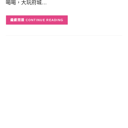
喝喝，大玩府城…
CONTINUE READING