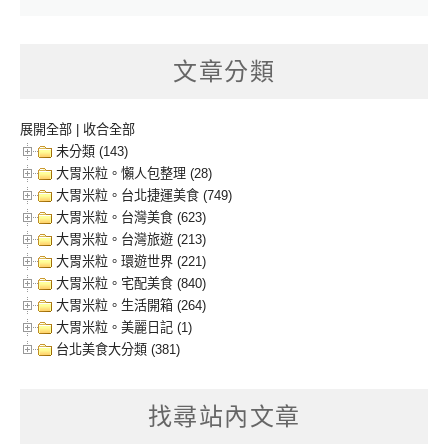
文章分類
展開全部
|
收合全部
未分類 (143)
大胃米粒。懶人包整理 (28)
大胃米粒。台北捷運美食 (749)
大胃米粒。台灣美食 (623)
大胃米粒。台灣旅遊 (213)
大胃米粒。環遊世界 (221)
大胃米粒。宅配美食 (840)
大胃米粒。生活開箱 (264)
大胃米粒。美麗日記 (1)
台北美食大分類 (381)
找尋站內文章