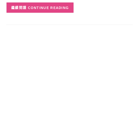
CONTINUE READING