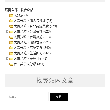
展開全部
|
收合全部
未分類 (143)
大胃米粒。懶人包整理 (28)
大胃米粒。台北捷運美食 (749)
大胃米粒。台灣美食 (623)
大胃米粒。台灣旅遊 (213)
大胃米粒。環遊世界 (221)
大胃米粒。宅配美食 (840)
大胃米粒。生活開箱 (264)
大胃米粒。美麗日記 (1)
台北美食大分類 (381)
找尋站內文章
搜
尋
關