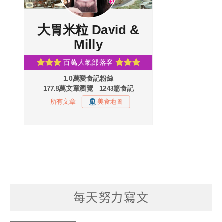
每天努力寫文