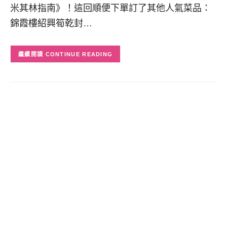
米其林指南》！這回順便下單訂了其他人氣菜品：
錦霞樓紹興筍乾封…
CONTINUE READING