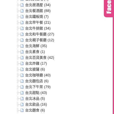
台北居酒屋 (34)
台北餐酒館 (88)
台北鐵板燒 (7)
台北早午餐 (21)
台北牛排館 (34)
台北和牛餐廳 (27)
台北親子餐廳 (12)
台北海鮮 (35)
台北素食 (1)
台北百貨美食 (42)
台北炸雞 (17)
台北披薩 (6)
台北咖啡廳 (40)
台北麵包店 (6)
台北下午茶 (79)
台北甜點 (43)
台北冰品 (5)
台北飲品 (16)
台北麵食 (6)