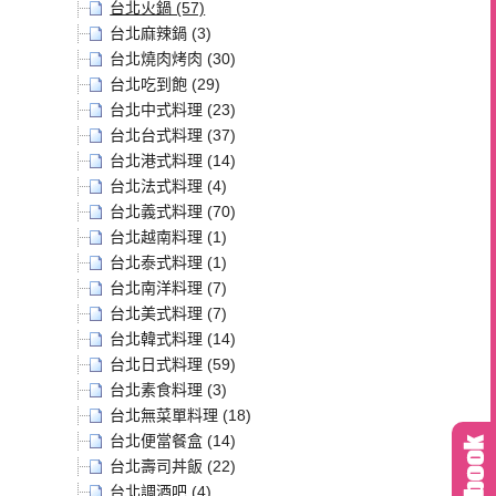
台北火鍋 (57)
台北麻辣鍋 (3)
台北燒肉烤肉 (30)
台北吃到飽 (29)
台北中式料理 (23)
台北台式料理 (37)
台北港式料理 (14)
台北法式料理 (4)
台北義式料理 (70)
台北越南料理 (1)
台北泰式料理 (1)
台北南洋料理 (7)
台北美式料理 (7)
台北韓式料理 (14)
台北日式料理 (59)
台北素食料理 (3)
台北無菜單料理 (18)
台北便當餐盒 (14)
台北壽司丼飯 (22)
台北調酒吧 (4)